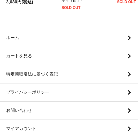
ボネ（帽子）
3,080円(税込)
SOLD OUT
SOLD OUT
ホーム
カートを見る
特定商取引法に基づく表記
プライバシーポリシー
お問い合わせ
マイアカウント