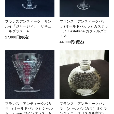
フランスアンティーク サン
フランス アンティークバカ
ルイ「ジャージィ」 リキュ
ラ (オールドバカラ）カステラ
ールグラス A
ーヌ Castellane カクテルグラ
ス A
17,600円(税込)
44,000円(税込)
フランス アンティークバカ
フランス アンティークバカ
ラ (オールドバカラ）シャル
ラ (オールドバカラ）ミケラ
ムcharmes ワイングラス A
ンジェロ クリスタル製デカ