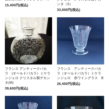
ンタ（S）
15,400円(税込)
33,000円(税込)
フランス アンティークバカ
フランス アンティークバカ
ラ (オールドバカラ）ミケラ
ラ（オールドバカラ）ミケラ
ンジェロ クリスタル製デカン
ンジェロ 赤ワイングラス B
タ(M)
26,400円(税込)
39,600円(税込)