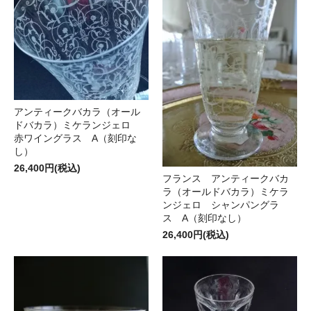
アンティークバカラ（オール
ドバカラ）ミケランジェロ
赤ワイングラス A（刻印な
し）
26,400円(税込)
フランス アンティークバカ
ラ（オールドバカラ）ミケラ
ンジェロ シャンパングラ
ス A（刻印なし）
26,400円(税込)