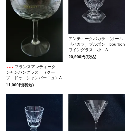
アンティークバカラ (オール
ドバカラ）ブルボン bourbon
ワイングラス 小 A
20,900円(税込)
フランスアンティーク
シャンパングラス （クー
プ ドゥ シャンパーニュ）A
11,000円(税込)