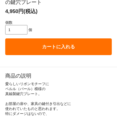
の鍵穴プレート
4,950円(税込)
個数
個
カートに入れる
商品の説明
愛らしいリボンモチーフに
ペルル（パール）模様の
真鍮製鍵穴プレート。
お部屋の扉や、家具の鍵付き引出などに
使われていたものと思われます。
特にダメージはないので、