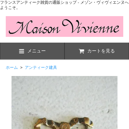
フランスアンティーク雑貨の通販ショップ - メゾン・ヴィヴィエンヌへ
ようこそ。
メニュー
カートを見る
ホーム
>
アンティーク建具