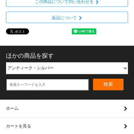
この商品について問い合わせる
返品について
ほかの商品を探す
検索
ホーム
カートを見る