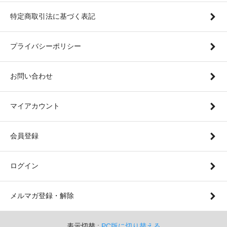
特定商取引法に基づく表記
プライバシーポリシー
お問い合わせ
マイアカウント
会員登録
ログイン
メルマガ登録・解除
表示切替 :
PC版に切り替える