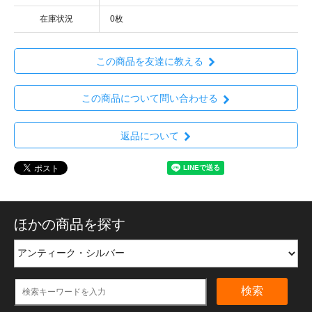
在庫状況
0枚
この商品を友達に教える
この商品について問い合わせる
返品について
ほかの商品を探す
検索