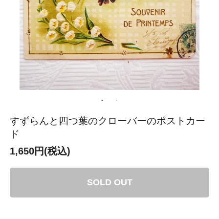
すずらんと四つ葉のクローバーのポストカー
ド
1,650円(税込)
SOLD OUT