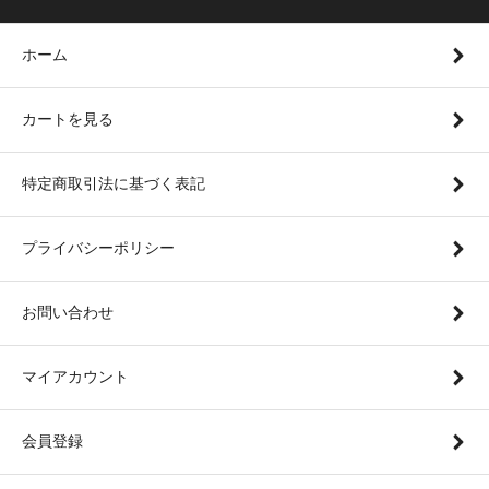
ホーム
カートを見る
特定商取引法に基づく表記
プライバシーポリシー
お問い合わせ
マイアカウント
会員登録