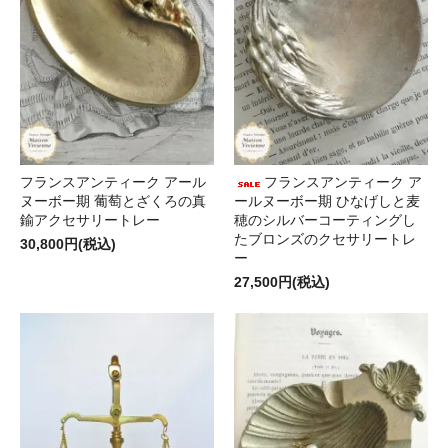
フランスアンティーク アール
フランスアンティーク ア
ヌーボー期 葡萄とざくろの真
ールヌーボー期 ひなげしと麦
鍮アクセサリートレー
穂のシルバーコーティングし
たブロンズのクセサリートレ
30,800円(税込)
ー
27,500円(税込)