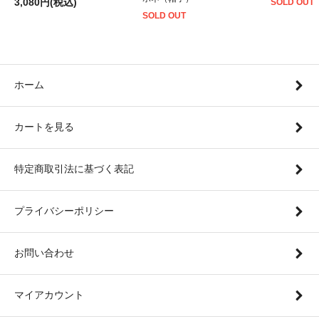
3,080円(税込)
SOLD OUT
SOLD OUT
ホーム
カートを見る
特定商取引法に基づく表記
プライバシーポリシー
お問い合わせ
マイアカウント