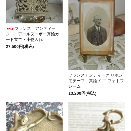
フランス アンティー
ク アールヌーボー真鍮カ
ード立て・小物入れ
27,500円(税込)
フランスアンティーク リボン
モチーフ 真鍮 ミニ フォトフ
レーム
13,200円(税込)