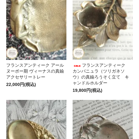
フランスアンティーク アール
フランスアンティーク
ヌーボー期 ヴィーナスの真鍮
カンパニュラ（ツリガネソ
アクセサリートレー
ウ）の真鍮ろうそく立て キ
ャンドルホルダー
22,000円(税込)
19,800円(税込)